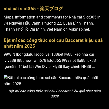
nhà cái slot365 - 楽天ブログ
Maps, information and comments for Nhà cái Slot365 in
74 Nguyễn Hữu Cảnh, Phường 22, Quận Bình Thạnh,
Thành Phố Hồ Chí Minh, Việt Nam on Askmap.net.
Bật mí các công thức soi cầu Baccarat hiệu quả
nhất năm 2025
99WIN |bongdalu |socolive |188bet |w88 |kèo nhà cái
|viva88 |888new |win678 |slot365 |999slot |lu88 |uk88
|gem88 |11bet |58Win |Xvip |Fly88 |key chính NN88 ...
Bật mí các công thức soi cầu Baccarat hiệu quả nhất năm
2025