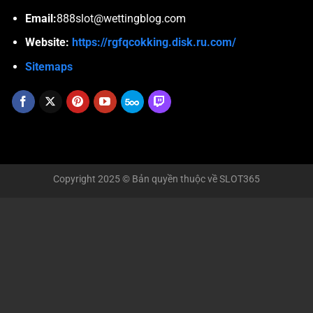
Email:
888slot@wettingblog.com
Website:
https://rgfqcokking.disk.ru.com/
Sitemaps
Copyright 2025 © Bản quyền thuộc về
SLOT365